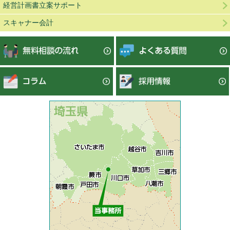
経営計画書立案サポート
スキャナー会計