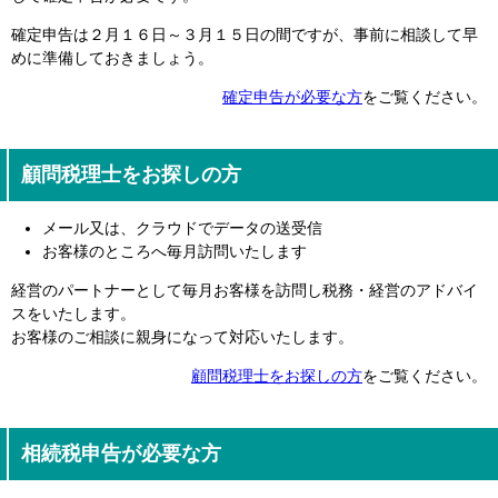
確定申告は２月１６日～３月１５日の間ですが、事前に相談して早
めに準備しておきましょう。
確定申告が必要な方
をご覧ください。
顧問税理士をお探しの方
メール又は、クラウドでデータの送受信
お客様のところへ毎月訪問いたします
経営のパートナーとして毎月お客様を訪問し税務・経営のアドバイ
スをいたします。
お客様のご相談に親身になって対応いたします。
顧問税理士をお探しの方
をご覧ください。
相続税申告が必要な方