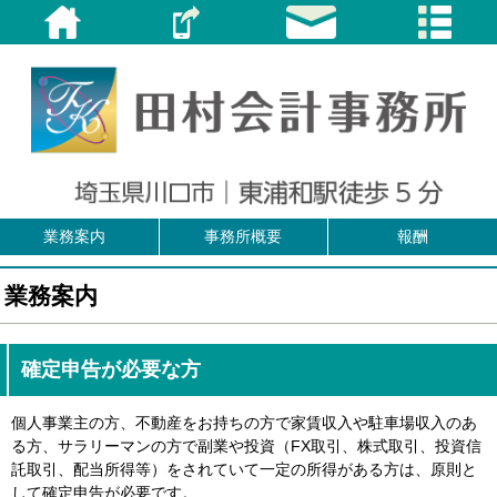
業務案内
事務所概要
報酬
業務案内
確定申告が必要な方
個人事業主の方、不動産をお持ちの方で家賃収入や駐車場収入のあ
る方、サラリーマンの方で副業や投資（FX取引、株式取引、投資信
託取引、配当所得等）をされていて一定の所得がある方は、原則と
して確定申告が必要です。