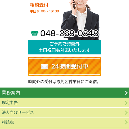
メールでのお問
時間外の受付は原則翌営業日にご返信。
業務案内
確定申告
法人向けサービス
相続税