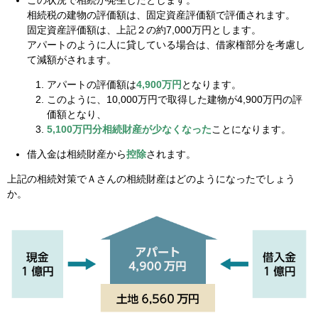
相続税の建物の評価額は、固定資産評価額で評価されます。
固定資産評価額は、上記２の約7,000万円とします。
アパートのように人に貸している場合は、借家権部分を考慮し
て減額がされます。
アパートの評価額は
4,900万円
となります。
このように、10,000万円で取得した建物が4,900万円の評
価額となり、
5,100万円分相続財産が少なくなった
ことになります。
借入金は相続財産から
控除
されます。
上記の相続対策でＡさんの相続財産はどのようになったでしょう
か。