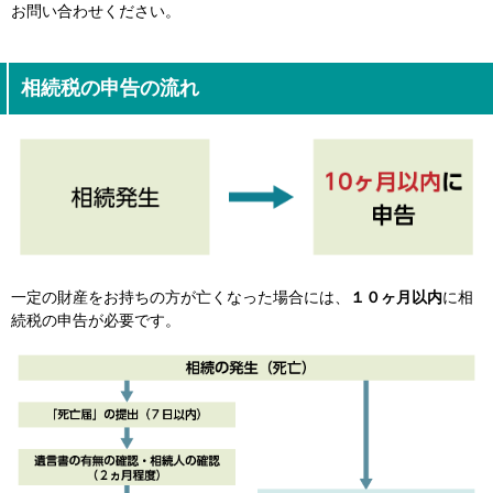
お問い合わせください。
相続税の申告の流れ
一定の財産をお持ちの方が亡くなった場合には、
１０ヶ月以内
に相
続税の申告が必要です。