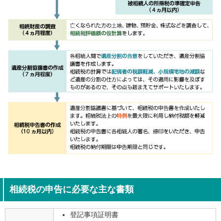
相続税の申告に必要な主な書類
登記事項証明書