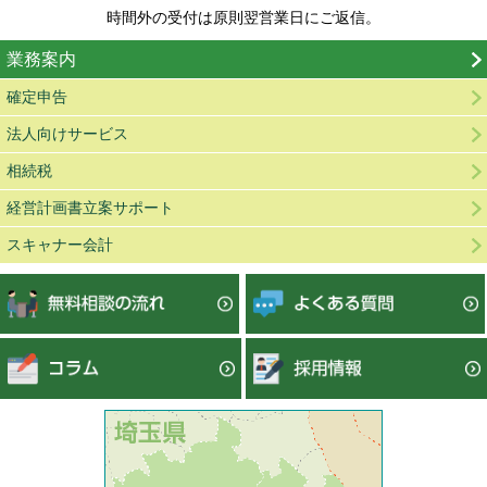
時間外の受付は原則翌営業日にご返信。
業務案内
確定申告
法人向けサービス
相続税
経営計画書立案サポート
スキャナー会計