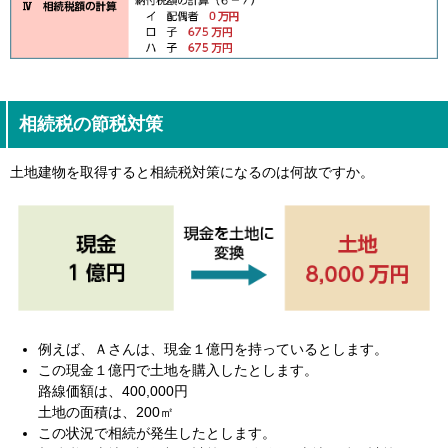
相続税の節税対策
土地建物を取得すると相続税対策になるのは何故ですか。
例えば、Ａさんは、現金１億円を持っているとします。
この現金１億円で土地を購入したとします。
路線価額は、400,000円
土地の面積は、200㎡
この状況で相続が発生したとします。