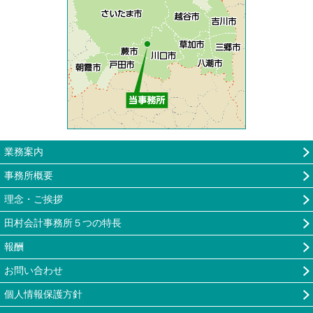
業務案内
事務所概要
理念・ご挨拶
田村会計事務所５つの特長
報酬
お問い合わせ
個人情報保護方針