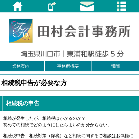
業務案内
事務所概要
報酬
相続税申告が必要な方
相続税の申告
相続が発生したが、相続税はかかるのか？
初めての相続でどのようにしたらよいのか分からない。
相続税申告、相続対策（節税）など相続に関するご相談はお気軽に